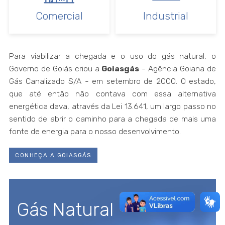
Comercial
Industrial
Para viabilizar a chegada e o uso do gás natural, o
Governo de Goiás criou a
Goiasgás
- Agência Goiana de
Gás Canalizado S/A - em setembro de 2000. O estado,
que até então não contava com essa alternativa
energética dava, através da Lei 13.641, um largo passo no
sentido de abrir o caminho para a chegada de mais uma
fonte de energia para o nosso desenvolvimento.
CONHEÇA A GOIASGÁS
Gás Natural