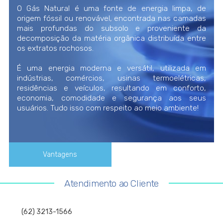
O Gás Natural é uma fonte de energia limpa, de
origem fóssil ou renovável, encontrada nas camadas
mais profundas do subsolo e proveniente da
decomposição da matéria orgânica distribuída entre
os extratos rochosos.
É uma energia moderna e versátil, utilizada em
indústrias, comércios, usinas termoelétricas,
residências e veículos, resultando em conforto,
economia, comodidade e segurança aos seus
usuários. Tudo isso com respeito ao meio ambiente!
Vantagens
Atendimento ao Cliente
(62) 3213-1566