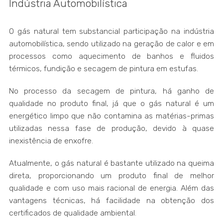
Indústria Automobilística
O gás natural tem substancial participação na indústria
automobilística, sendo utilizado na geração de calor e em
processos como aquecimento de banhos e fluidos
térmicos, fundição e secagem de pintura em estufas.
No processo da secagem de pintura, há ganho de
qualidade no produto final, já que o gás natural é um
energético limpo que não contamina as matérias-primas
utilizadas nessa fase de produção, devido à quase
inexistência de enxofre.
Atualmente, o gás natural é bastante utilizado na queima
direta, proporcionando um produto final de melhor
qualidade e com uso mais racional de energia. Além das
vantagens técnicas, há facilidade na obtenção dos
certificados de qualidade ambiental.