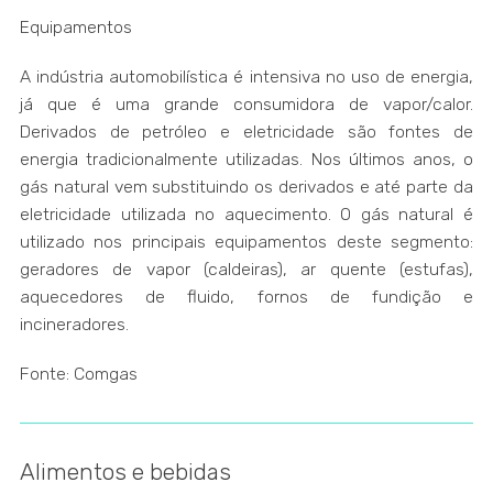
Equipamentos
A indústria automobilística é intensiva no uso de energia,
já que é uma grande consumidora de vapor/calor.
Derivados de petróleo e eletricidade são fontes de
energia tradicionalmente utilizadas. Nos últimos anos, o
gás natural vem substituindo os derivados e até parte da
eletricidade utilizada no aquecimento. O gás natural é
utilizado nos principais equipamentos deste segmento:
geradores de vapor (caldeiras), ar quente (estufas),
aquecedores de fluido, fornos de fundição e
incineradores.
Fonte: Comgas
Alimentos e bebidas