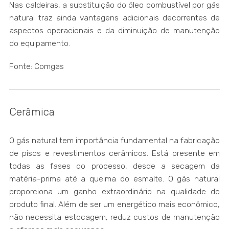
Nas caldeiras, a substituição do óleo combustível por gás
natural traz ainda vantagens adicionais decorrentes de
aspectos operacionais e da diminuição de manutenção
do equipamento.
Fonte: Comgas
Cerâmica
O gás natural tem importância fundamental na fabricação
de pisos e revestimentos cerâmicos. Está presente em
todas as fases do processo, desde a secagem da
matéria-prima até a queima do esmalte. O gás natural
proporciona um ganho extraordinário na qualidade do
produto final. Além de ser um energético mais econômico,
não necessita estocagem, reduz custos de manutenção