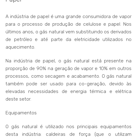
A indústria de papel é uma grande consumidora de vapor
para o processo de produção de celulose e papel. Nos
últimos anos, o gás natural vem substituindo os derivados
de petróleo e até parte da eletricidade utilizados no
aquecimento.
Na indústria de papel, o gás natural está presente na
proporção de 90% na geração de vapor e 10% em outros
processos, como secagem e acabamento. O gás natural
também pode ser usado para co-geração, devido às
elevadas necessidades de energia térmica e elétrica
deste setor.
Equipamentos
O gás natural é utilizado nos principais equipamentos
desta indústria: caldeiras de força (que o utilizam