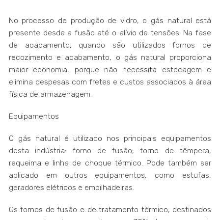
No processo de produção de vidro, o gás natural está
presente desde a fusão até o alívio de tensões. Na fase
de acabamento, quando são utilizados fornos de
recozimento e acabamento, o gás natural proporciona
maior economia, porque não necessita estocagem e
elimina despesas com fretes e custos associados à área
física de armazenagem.
Equipamentos
O gás natural é utilizado nos principais equipamentos
desta indústria: forno de fusão, forno de têmpera,
requeima e linha de choque térmico. Pode também ser
aplicado em outros equipamentos, como estufas,
geradores elétricos e empilhadeiras.
Os fornos de fusão e de tratamento térmico, destinados