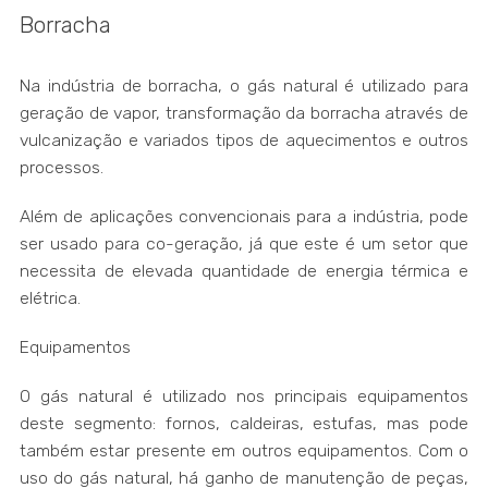
Borracha
Na indústria de borracha, o gás natural é utilizado para
geração de vapor, transformação da borracha através de
vulcanização e variados tipos de aquecimentos e outros
processos.
Além de aplicações convencionais para a indústria, pode
ser usado para co-geração, já que este é um setor que
necessita de elevada quantidade de energia térmica e
elétrica.
Equipamentos
O gás natural é utilizado nos principais equipamentos
deste segmento: fornos, caldeiras, estufas, mas pode
também estar presente em outros equipamentos. Com o
uso do gás natural, há ganho de manutenção de peças,