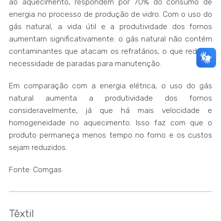
ao aquecimento, respondem por 70% do consumo de
energia no processo de produção de vidro. Com o uso do
gás natural, a vida útil e a produtividade dos fornos
aumentam significativamente: o gás natural não contém
contaminantes que atacam os refratários, o que reduz a
necessidade de paradas para manutenção.
Em comparação com a energia elétrica, o uso do gás
natural aumenta a produtividade dos fornos
consideravelmente, já que há mais velocidade e
homogeneidade no aquecimento. Isso faz com que o
produto permaneça menos tempo no forno e os custos
sejam reduzidos.
Fonte: Comgas
Têxtil