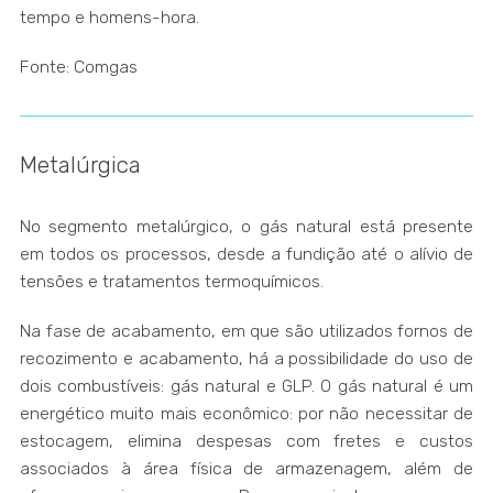
tempo e homens-hora.
Fonte: Comgas
Metalúrgica
No segmento metalúrgico, o gás natural está presente
em todos os processos, desde a fundição até o alívio de
tensões e tratamentos termoquímicos.
Na fase de acabamento, em que são utilizados fornos de
recozimento e acabamento, há a possibilidade do uso de
dois combustíveis: gás natural e GLP. O gás natural é um
energético muito mais econômico: por não necessitar de
estocagem, elimina despesas com fretes e custos
associados à área física de armazenagem, além de