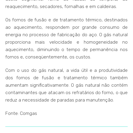
reaquecimento, secadores, fornalhas e em caldeiras.
Os fornos de fusão e de tratamento térmico, destinados
ao aquecimento, respondem por grande consumo de
energia no processo de fabricação do aço. O gás natural
proporciona mais velocidade e homogeneidade no
aquecimento, diminuindo o tempo de permanência nos
fornos e, conseqüentemente, os custos.
Com o uso do gás natural, a vida útil e a produtividade
dos fornos de fusão e tratamento térmico também
aumentam significativamente. O gás natural não contém
contaminantes que atacam os refratários do forno, o que
reduz a necessidade de paradas para manutenção.
Fonte: Comgas