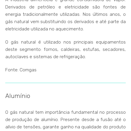
Derivados de petróleo e eletricidade são fontes de
energia tradicionalmente utilizadas. Nos últimos anos, o
gás natural vem substituindo os derivados e até parte da
eletricidade utilizada no aquecimento.
O gás natural é utilizado nos principais equipamentos
deste segmento: fornos, caldeiras, estufas, secadores,
autoclaves e sistemas de refrigeração.
Fonte: Comgas
Alumínio
O gás natural tem importância fundamental no processo
de produção de alumínio. Presente desde a fusão até o
alívio de tensões, garante ganho na qualidade do produto