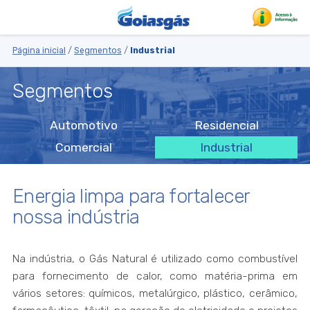
Página inicial
/
Segmentos
/
Industrial
Segmentos
Automotivo
Residencial
Comercial
Industrial
Energia limpa para fortalecer
nossa indústria
Na indústria, o Gás Natural é utilizado como combustível
para fornecimento de calor, como matéria-prima em
vários setores: químicos, metalúrgico, plástico, cerâmico,