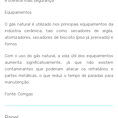
e oferece mais segurança.
Equipamentos
O gás natural é utilizado nos principais equipamentos da
indústria cerâmica, tais como: secadores de argila,
atomizadores, secadores de biscoito (piso já prensado) e
fornos.
Com o uso do gás natural, a vida útil dos equipamentos
aumenta significativamente, já que não existem
contaminantes que poderiam atacar os refratários e
partes metálicas, o que reduz o tempo de paradas para
manutenção.
Fonte: Comgas
Papel