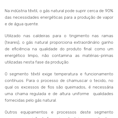
Na indústria têxtil, o gás natural pode suprir cerca de 90%
das necessidades energéticas para a produção de vapor
e de água quente.
Utilizado nas caldeiras para o tingimento nas ramas
(teares), o gás natural proporciona extraordinário ganho
de eficiência na qualidade do produto final: como um
energético limpo, não contamina as matérias-primas
utilizadas nesta fase da produção.
O segmento têxtil exige temperatura e funcionamento
contínuos. Para o processo de chamuscar o tecido, no
qual os excessos de fios são queimados, é necessária
uma chama regulada e de altura uniforme  qualidades
fornecidas pelo gás natural.
Outros equipamentos e processos deste segmento