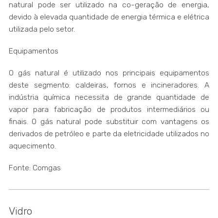
natural pode ser utilizado na co-geração de energia,
devido à elevada quantidade de energia térmica e elétrica
utilizada pelo setor.
Equipamentos
O gás natural é utilizado nos principais equipamentos
deste segmento: caldeiras, fornos e incineradores. A
indústria química necessita de grande quantidade de
vapor para fabricação de produtos intermediários ou
finais. O gás natural pode substituir com vantagens os
derivados de petróleo e parte da eletricidade utilizados no
aquecimento.
Fonte: Comgas
Vidro