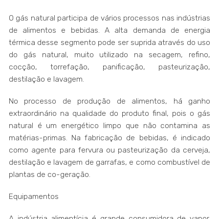
O gás natural participa de vários processos nas indústrias
de alimentos e bebidas. A alta demanda de energia
térmica desse segmento pode ser suprida através do uso
do gás natural, muito utilizado na secagem, refino,
cocção, torrefação, panificação, pasteurização,
destilação e lavagem.
No processo de produção de alimentos, há ganho
extraordinário na qualidade do produto final, pois o gás
natural é um energético limpo que não contamina as
matérias-primas. Na fabricação de bebidas, é indicado
como agente para fervura ou pasteurização da cerveja,
destilação e lavagem de garrafas, e como combustível de
plantas de co-geração.
Equipamentos
A indústria alimentícia é grande consumidora de vapor.