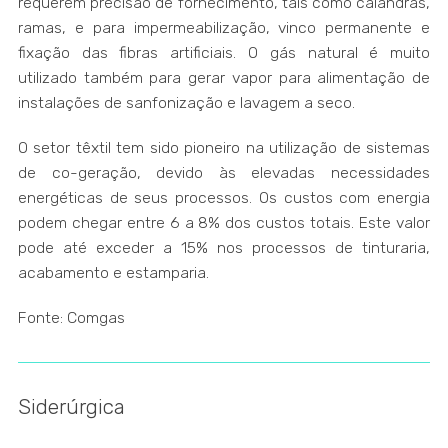
requerem precisão de fornecimento, tais como calandras,
ramas, e para impermeabilização, vinco permanente e
fixação das fibras artificiais. O gás natural é muito
utilizado também para gerar vapor para alimentação de
instalações de sanfonização e lavagem a seco.
O setor têxtil tem sido pioneiro na utilização de sistemas
de co-geração, devido às elevadas necessidades
energéticas de seus processos. Os custos com energia
podem chegar entre 6 a 8% dos custos totais. Este valor
pode até exceder a 15% nos processos de tinturaria,
acabamento e estamparia.
Fonte: Comgas
Siderúrgica