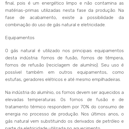
final, pois é um energético limpo e não contamina as
matérias-primas utilizadas nesta fase da produção. Na
fase de acabamento, existe a possibilidade da
combinação do uso de gás natural e eletricidade.
Equipamentos
O gás natural é utilizado nos principais equipamentos
desta indústria: fornos de fusão, fornos de têmpera,
fornos de refusão (reciclagem de alumínio). Seu uso é
possível também em outros equipamentos, como
estufas, geradores elétricos e até mesmo empilhadeiras.
Na indústria do alumínio, os fornos devem ser aquecidos a
elevadas temperaturas. Os fornos de fusão e de
tratamento térmico respondem por 70% do consumo de
energia no processo de produção. Nos últimos anos, o
gás natural vem substituindo os derivados de petróleo e
parte da eletricidade utilizada no aquecimento.