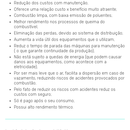
Redução dos custos com manutenção;
Oferece uma relação custo x benefício muito atraente;
Combustão limpa, com baixa emissão de poluentes;
Melhor rendimento nos processos de queima do
combustível;
Eliminação das perdas, devido ao sistema de distribuição;
Aumenta a vida útil dos equipamentos que o utilizam;
Reduz o tempo de parada das máquinas para manutenção
( o que garante continuidade da produção);
Não está sujeito a quedas de energia (que podem causar
danos aos equipamentos, como acontece com a
eletricidade);
Por ser mais leve que o ar, facilita a dispersão em caso de
vazamento, reduzindo riscos de acidentes provocados por
combustão;
Pelo fato de reduzir os riscos com acidentes reduz os
custos com seguro;
Só é pago após o seu consumo;
Possui alto rendimento térmico.