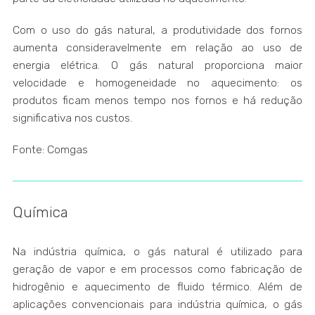
Com o uso do gás natural, a produtividade dos fornos
aumenta consideravelmente em relação ao uso de
energia elétrica. O gás natural proporciona maior
velocidade e homogeneidade no aquecimento: os
produtos ficam menos tempo nos fornos e há redução
significativa nos custos.
Fonte: Comgas
Química
Na indústria química, o gás natural é utilizado para
geração de vapor e em processos como fabricação de
hidrogênio e aquecimento de fluido térmico. Além de
aplicações convencionais para indústria química, o gás