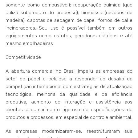
somente como combustível); recuperação química (que
utiliza subproduto do processo); biomassa (resíduos de
madeira); capotas de secagem de papel; fornos de cal e
incineradores. Seu uso é possível também em outros
equipamentos como estufas, geradores elétricos e até
mesmo empilhadeiras.
Competitividade
A abertura comercial no Brasil impeliu as empresas do
setor de papel e celulose a responder ao desafio da
competição internacional com estratégias de atualização
tecnológica, melhoria da qualidade e da eficiência
produtiva, aumento de interação e assistência aos
clientes e cumprimento rigoroso de especificações de
produtos e processos, em especial de controle ambiental.
As empresas modernizaram-se, reestruturaram sua