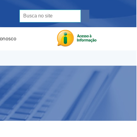
Conosco