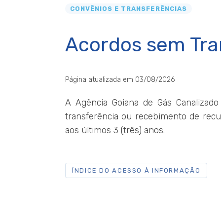
CONVÊNIOS E TRANSFERÊNCIAS
Acordos sem Tra
Página atualizada em 03/08/2026
A Agência Goiana de Gás Canalizado
transferência ou recebimento de recu
aos últimos 3 (três) anos.
ÍNDICE DO ACESSO À INFORMAÇÃO