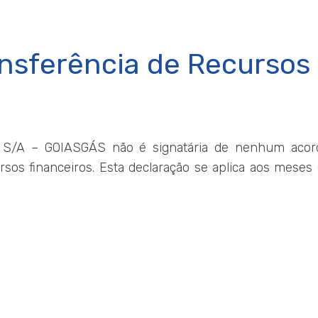
nsferência de Recursos
 S/A – GOIASGÁS não é signatária de nenhum acord
rsos financeiros. Esta declaração se aplica aos meses